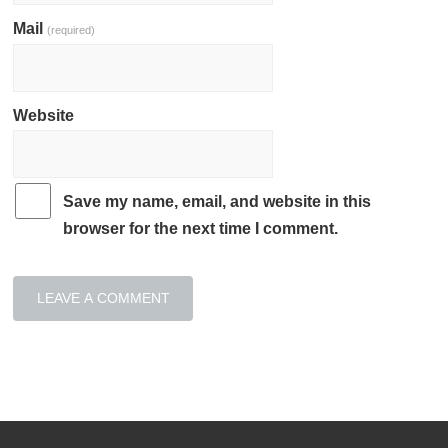
Mail
(required)
Website
Save my name, email, and website in this
browser for the next time I comment.