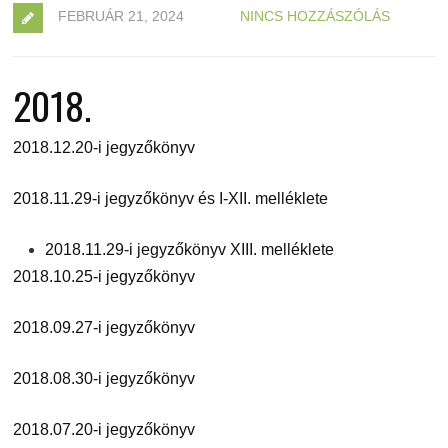
FEBRUÁR 21, 2024
NINCS HOZZÁSZÓLÁS
2018.
2018.12.20-i jegyzőkönyv
2018.11.29-i jegyzőkönyv és I-XII. melléklete
2018.11.29-i jegyzőkönyv XIII. melléklete
2018.10.25-i jegyzőkönyv
2018.09.27-i jegyzőkönyv
2018.08.30-i jegyzőkönyv
2018.07.20-i jegyzőkönyv