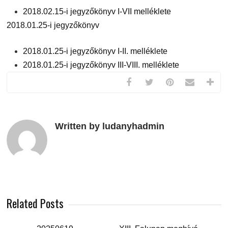
2018.02.15-i jegyzőkönyv I-VII melléklete
2018.01.25-i jegyzőkönyv
2018.01.25-i jegyzőkönyv I-II. melléklete
2018.01.25-i jegyzőkönyv III-VIII. melléklete
Written by ludanyhadmin
Related Posts