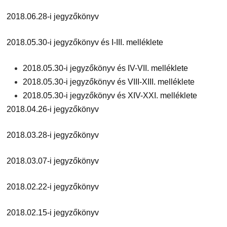
2018.06.28-i jegyzőkönyv
2018.05.30-i jegyzőkönyv és I-III. melléklete
2018.05.30-i jegyzőkönyv és IV-VII. melléklete
2018.05.30-i jegyzőkönyv és VIII-XIII. melléklete
2018.05.30-i jegyzőkönyv és XIV-XXI. melléklete
2018.04.26-i jegyzőkönyv
2018.03.28-i jegyzőkönyv
2018.03.07-i jegyzőkönyv
2018.02.22-i jegyzőkönyv
2018.02.15-i jegyzőkönyv