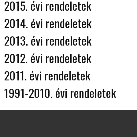
2015. évi rendeletek
2014. évi rendeletek
2013. évi rendeletek
2012. évi rendeletek
2011. évi rendeletek
1991-2010. évi rendeletek