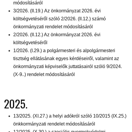
módosításáról
3/2026. (II.19.) Az önkormányzat 2026. évi
költségvetéséről szóló 2/2026. (II.12.) számó
önkormányzati rendelet módosításáról
2/2026. (II.12.) Az önkormányzat 2026. évi
költségvetéséről
1/2026. (I.29.) a polgármesteri és alpolgármesteri
tisztség ellátásának egyes kérdéseiről, valamint az
önkormányzati képviselők juttatásairól szóló 9/2024.
(X-9..) rendelet módosításáról
2025.
13/2025. (XI.27.) a helyi adókról szóló 10/2015 (IX.25.)
önkkormányzati rendelet módosításáról
12/2025. (X.30.) a szociális gyermekvédelmi