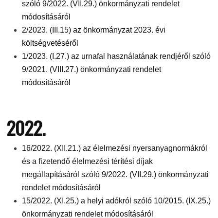
szóló 9/2022. (VII.29.) önkormányzati rendelet
módosításáról
2/2023. (III.15) az önkormányzat 2023. évi
költségvetéséről
1/2023. (I.27.) az urnafal használatának rendjéről szóló
9/2021. (VIII.27.) önkormányzati rendelet
módosításáról
2022.
16/2022. (XII.21.) az élelmezési nyersanyagnormákról
és a fizetendő élelmezési térítési díjak
megállapításáról szóló 9/2022. (VII.29.) önkormányzati
rendelet módosításáról
15/2022. (XI.25.) a helyi adókról szóló 10/2015. (IX.25.)
önkormányzati rendelet módosításáról