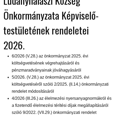
Ludányhalászi Község
Önkormányzata Képviselő-
testületének rendeletei
2026.
6/2026 (V.28.) az önkormányzat 2025. évi
költségvetésének végrehajtásáról és
pénzmaradványainak jóváhagyásáról
5/2026. (V.28.) az önkormányzat 2025. évi
költségvetéséről szóló 2/2025. (II.14.) önkormányzati
rendelet módosításáról
4/2026 (III.26.) az élelmezési nyersanyagnormákról és
a fizetendő élelmezési térítési díjak megállapításáról
szóló 9/2022. (VII.29.) önkormányzati rendelet