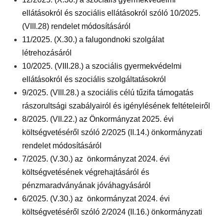
ellátásokról és szociális ellátásokról szóló 10/2025.
(VIII.28) rendelet módosításáról
11/2025. (X.30.) a falugondnoki szolgálat
létrehozásáról
10/2025. (VIII.28.) a szociális gyermekvédelmi
ellátásokról és szociális szolgáltatásokról
9/2025. (VIII.28.) a szociális célú tűzifa támogatás
rászorultsági szabályairól és igénylésének feltételeiről
8/2025. (VII.22.) az Önkormányzat 2025. évi
költségvetéséről szóló 2/2025 (II.14.) önkormányzati
rendelet módosításáról
7/2025. (V.30.) az önkormányzat 2024. évi
költségvetésének végrehajtásáról és
pénzmaradványának jóváhagyásáról
6/2025. (V.30.) az önkormányzat 2024. évi
költségvetéséről szóló 2/2024 (II.16.) önkormányzati