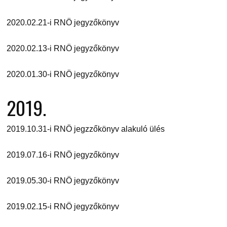
2020.02.21-i RNÖ jegyzőkönyv
2020.02.13-i RNÖ jegyzőkönyv
2020.01.30-i RNÖ jegyzőkönyv
2019.
2019.10.31-i RNÖ jegzzőkönyv alakuló ülés
2019.07.16-i RNÖ jegyzőkönyv
2019.05.30-i RNÖ jegyzőkönyv
2019.02.15-i RNÖ jegyzőkönyv