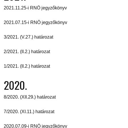
2021.11.25-i RNÖ jegyzőkönyv
2021.07.15-i RNÖ jegyzőkönyv
3/2021. (V.27.) határozat
2/2021. (II.2.) határozat
1/2021. (II.2.) határozat
2020.
8/2020. (XII.29.) határozat
7/2020. (XI.11.) határozat
2020.07.09-i RNÖ jegyzőkönyv