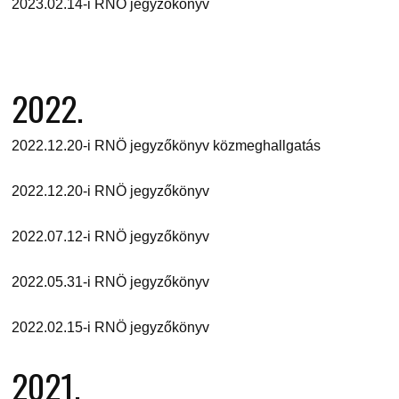
2023.02.14-i RNÖ jegyzőkönyv
2022.
2022.12.20-i RNÖ jegyzőkönyv közmeghallgatás
2022.12.20-i RNÖ jegyzőkönyv
2022.07.12-i RNÖ jegyzőkönyv
2022.05.31-i RNÖ jegyzőkönyv
2022.02.15-i RNÖ jegyzőkönyv
2021.