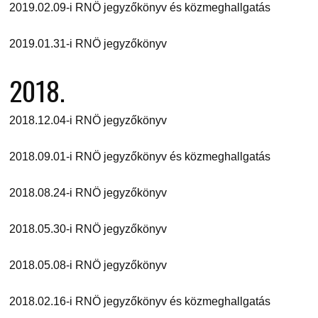
2019.02.09-i RNÖ jegyzőkönyv és közmeghallgatás
2019.01.31-i RNÖ jegyzőkönyv
2018.
2018.12.04-i RNÖ jegyzőkönyv
2018.09.01-i RNÖ jegyzőkönyv és közmeghallgatás
2018.08.24-i RNÖ jegyzőkönyv
2018.05.30-i RNÖ jegyzőkönyv
2018.05.08-i RNÖ jegyzőkönyv
2018.02.16-i RNÖ jegyzőkönyv és közmeghallgatás