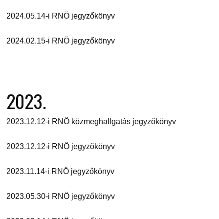
2024.05.14-i RNÖ jegyzőkönyv
2024.02.15-i RNÖ jegyzőkönyv
2023.
2023.12.12-i RNÖ közmeghallgatás jegyzőkönyv
2023.12.12-i RNÖ jegyzőkönyv
2023.11.14-i RNÖ jegyzőkönyv
2023.05.30-i RNÖ jegyzőkönyv