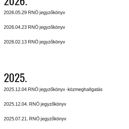
2026.
2026.05.29 RNÖ jegyzőkönyv
2026.04.23 RNÖ jegyzőkönyv
2026.02.13 RNÖ jegyzőkönyv
2025.
2025.12.04 RNÖ jegyzőkönyv -közmeghallgatás
2025.12.04. RNÖ jegyzőkönyv
2025.07.21. RNÖ jegyzőkönyv