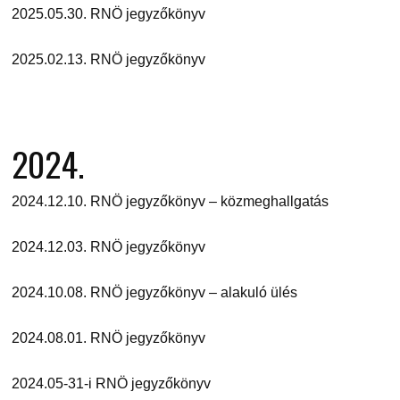
2025.05.30. RNÖ jegyzőkönyv
2025.02.13. RNÖ jegyzőkönyv
2024.
2024.12.10. RNÖ jegyzőkönyv – közmeghallgatás
2024.12.03. RNÖ jegyzőkönyv
2024.10.08. RNÖ jegyzőkönyv – alakuló ülés
2024.08.01. RNÖ jegyzőkönyv
2024.05-31-i RNÖ jegyzőkönyv