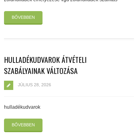
BŐVEBBEN
HULLADÉKUDVAROK ÁTVÉTELI
SZABÁLYAINAK VÁLTOZÁSA
JÚLIUS 28, 2026
hulladékudvarok
BŐVEBBEN