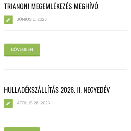
TRIANONI MEGEMLÉKEZÉS MEGHÍVÓ
JÚNIUS 1, 2026
BŐVEBBEN
HULLADÉKSZÁLLÍTÁS 2026. II. NEGYEDÉV
ÁPRILIS 28, 2026