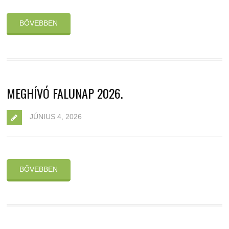
BŐVEBBEN
MEGHÍVÓ FALUNAP 2026.
JÚNIUS 4, 2026
BŐVEBBEN