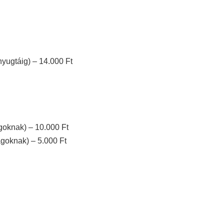
yugtáig) – 14.000 Ft
goknak) – 10.000 Ft
goknak) – 5.000 Ft