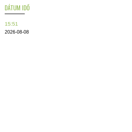
DÁTUM IDŐ
15:51
2026-08-08