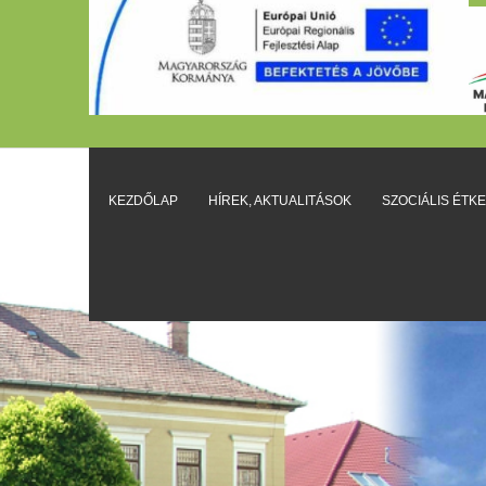
KEZDŐLAP
HÍREK, AKTUALITÁSOK
SZOCIÁLIS ÉTK