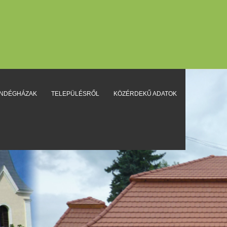
ENDÉGHÁZAK
TELEPÜLÉSRŐL
KÖZÉRDEKŰ ADATOK