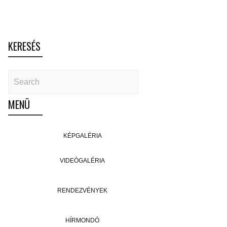
KERESÉS
MENÜ
KÉPGALÉRIA
VIDEÓGALÉRIA
RENDEZVÉNYEK
HÍRMONDÓ