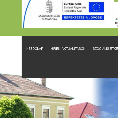
KEZDŐLAP
HÍREK, AKTUALITÁSOK
SZOCIÁLIS ÉTK