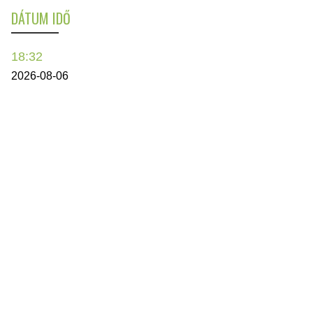
DÁTUM IDŐ
18:32
2026-08-06