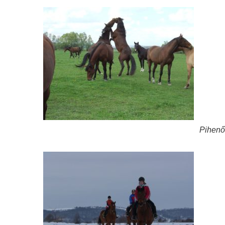
Pihenő