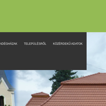
ENDÉGHÁZAK
TELEPÜLÉSRŐL
KÖZÉRDEKŰ ADATOK