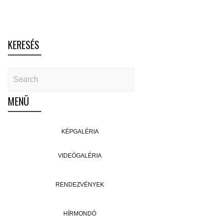
KERESÉS
MENÜ
KÉPGALÉRIA
VIDEÓGALÉRIA
RENDEZVÉNYEK
HÍRMONDÓ