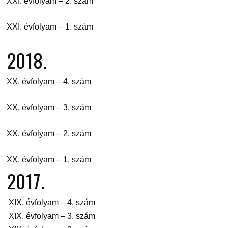
XXI. évfolyam – 2. szám
XXI. évfolyam – 1. szám
2018.
XX. évfolyam – 4. szám
XX. évfolyam – 3. szám
XX. évfolyam – 2. szám
XX. évfolyam – 1. szám
2017.
XIX. évfolyam – 4. szám
XIX. évfolyam – 3. szám