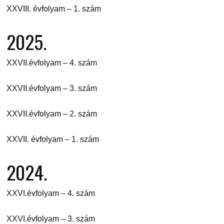
XXVIII. évfolyam – 1. szám
2025.
XXVII.évfolyam – 4. szám
XXVII.évfolyam – 3. szám
XXVII.évfolyam – 2. szám
XXVII. évfolyam – 1. szám
2024.
XXVI.évfolyam – 4. szám
XXVI.évfolyam – 3. szám