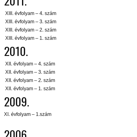
2011.
XIII. évfolyam – 4. szám
XIII. évfolyam – 3. szám
XIII. évfolyam – 2. szám
XIII. évfolyam – 1. szám
2010.
XII. évfolyam – 4. szám
XII. évfolyam – 3. szám
XII. évfolyam – 2. szám
XII. évfolyam – 1. szám
2009.
XI. évfolyam – 1.szám
2006.