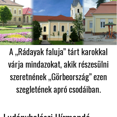
A „Rádayak faluja” tárt karokkal
várja mindazokat, akik részesülni
szeretnének „Görbeország” ezen
szegletének apró csodáiban.