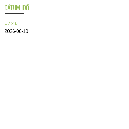
DÁTUM IDŐ
07:46
2026-08-10