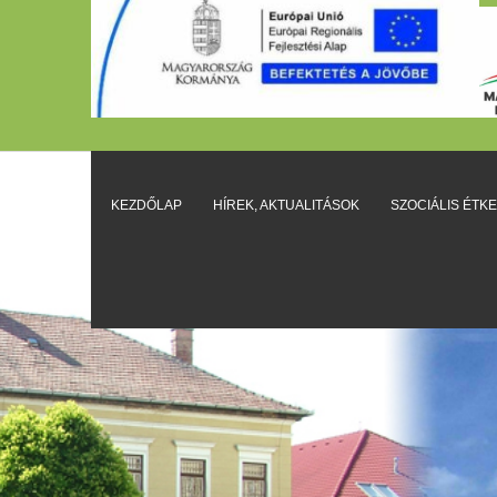
KEZDŐLAP
HÍREK, AKTUALITÁSOK
SZOCIÁLIS ÉTK