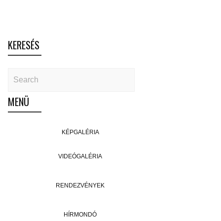
KERESÉS
MENÜ
KÉPGALÉRIA
VIDEÓGALÉRIA
RENDEZVÉNYEK
HÍRMONDÓ