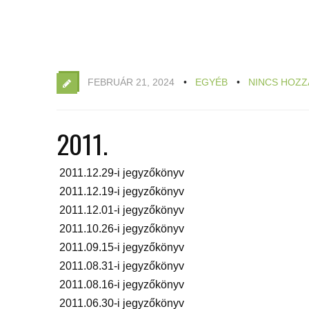
FEBRUÁR 21, 2024
EGYÉB
NINCS HOZ
2011.
2011.12.29-i jegyzőkönyv
2011.12.19-i jegyzőkönyv
2011.12.01-i jegyzőkönyv
2011.10.26-i jegyzőkönyv
2011.09.15-i jegyzőkönyv
2011.08.31-i jegyzőkönyv
2011.08.16-i jegyzőkönyv
2011.06.30-i jegyzőkönyv