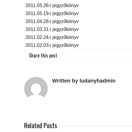
2011.05.26-i jegyzőkönyv
2011.05.19-i jegyzőkönyv
2011.04.28-i jegyzőkönyv
2011.03.31-i jegyzőkönyv
2011.02.24-i jegyzőkönyv
2011.02.03-i jegyzőkönyv
Share this post
Written by ludanyhadmin
Related Posts