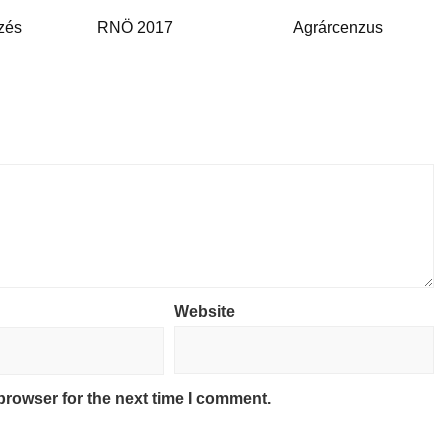
rzés
RNÖ 2017
Agrárcenzus
Website
browser for the next time I comment.