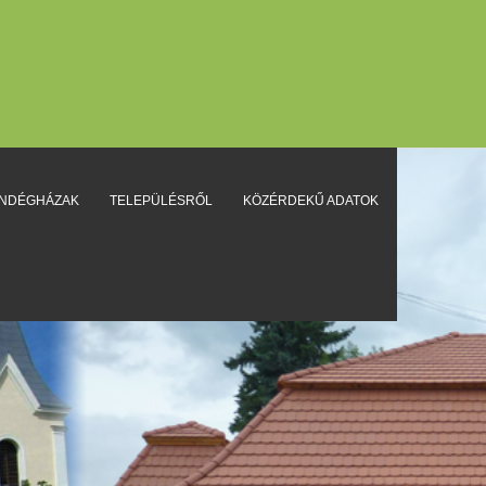
ENDÉGHÁZAK
TELEPÜLÉSRŐL
KÖZÉRDEKŰ ADATOK