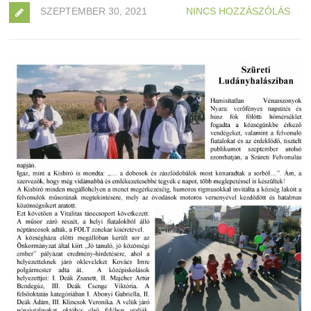
SZEPTEMBER 30, 2021
NINCS HOZZÁSZÓLÁS