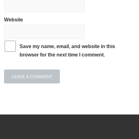
Website
Save my name, email, and website in this
browser for the next time I comment.