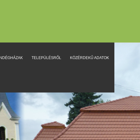
ENDÉGHÁZAK
TELEPÜLÉSRŐL
KÖZÉRDEKŰ ADATOK