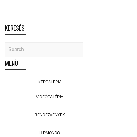
KERESÉS
MENÜ
KÉPGALÉRIA
VIDEÓGALÉRIA
RENDEZVÉNYEK
HÍRMONDÓ