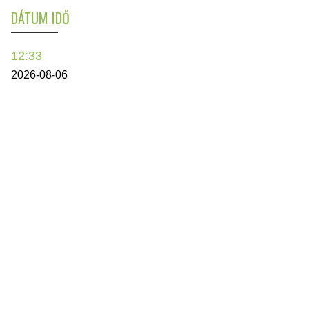
DÁTUM IDŐ
12:33
2026-08-06