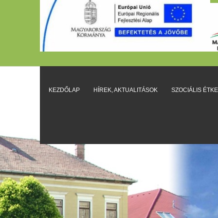
KEZDŐLAP
HÍREK, AKTUALITÁSOK
SZOCIÁLIS ÉTK