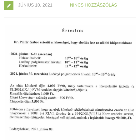
JÚNIUS 10, 2021
NINCS HOZZÁSZÓLÁS