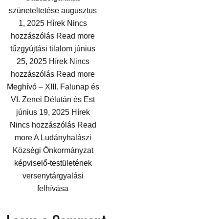
szüneteltetése augusztus
1, 2025 Hírek Nincs
hozzászólás Read more
tűzgyújtási tilalom június
25, 2025 Hírek Nincs
hozzászólás Read more
Meghívó – XIII. Falunap és
VI. Zenei Délután és Est
június 19, 2025 Hírek
Nincs hozzászólás Read
more A Ludányhalászi
Községi Önkormányzat
képviselő-testületének
versenytárgyalási
felhívása