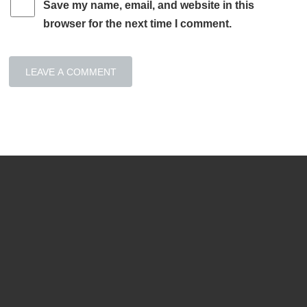
Save my name, email, and website in this
browser for the next time I comment.