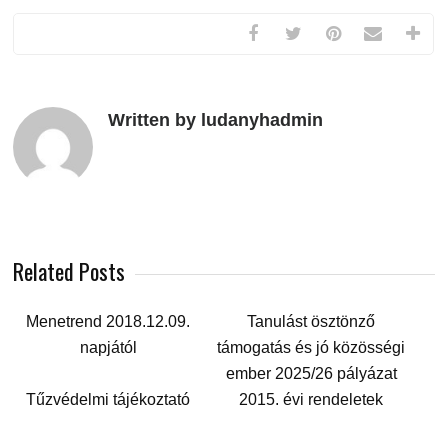
Written by ludanyhadmin
Related Posts
Menetrend 2018.12.09.
Tanulást ösztönző
napjától
támogatás és jó közösségi
ember 2025/26 pályázat
Tűzvédelmi tájékoztató
2015. évi rendeletek