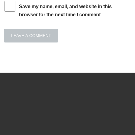
Save my name, email, and website in this
browser for the next time I comment.