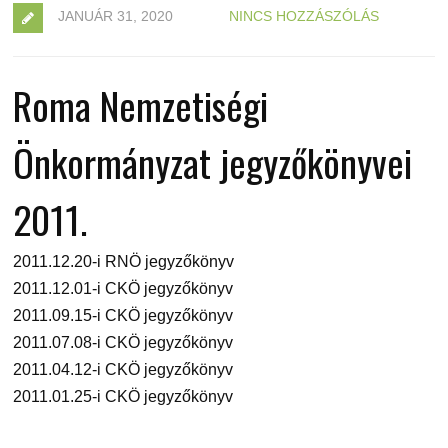
JANUÁR 31, 2020
NINCS HOZZÁSZÓLÁS
Roma Nemzetiségi
Önkormányzat jegyzőkönyvei
2011.
2011.12.20-i RNÖ jegyzőkönyv
2011.12.01-i CKÖ jegyzőkönyv
2011.09.15-i CKÖ jegyzőkönyv
2011.07.08-i CKÖ jegyzőkönyv
2011.04.12-i CKÖ jegyzőkönyv
2011.01.25-i CKÖ jegyzőkönyv