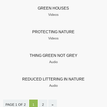
GREEN HOUSES
Videos
PROTECTING NATURE
Videos
THING GREEN NOT GREY
Audio
REDUCED LITTERING IN NATURE
Audio
PAGE 1 OF 2
1
2
»