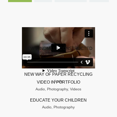
NEW WINDMILLS CONSTRUCTED
Videos
NEW WAY OF PAPER RECYCLING
Audio
VIDEO IN PORTFOLIO
Audio, Photography, Videos
EDUCATE YOUR CHILDREN
Audio, Photography