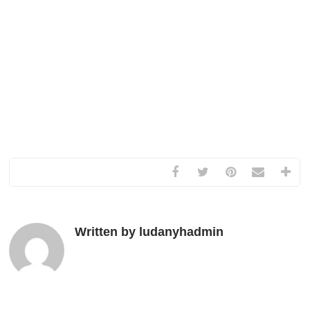
Written by ludanyhadmin