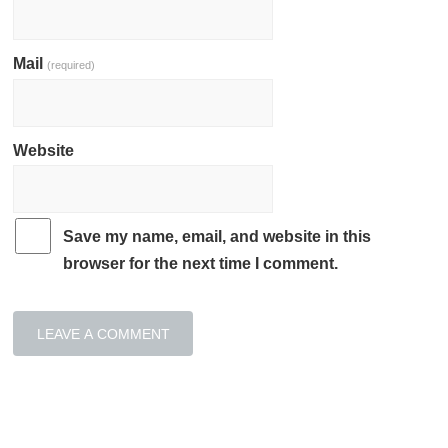
Mail
(required)
Website
Save my name, email, and website in this
browser for the next time I comment.