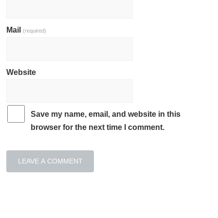
Mail
(required)
Website
Save my name, email, and website in this
browser for the next time I comment.