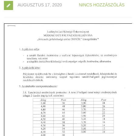
AUGUSZTUS 17, 2020
NINCS HOZZÁSZÓLÁS