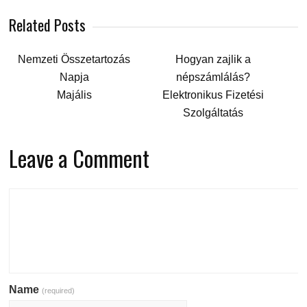
Related Posts
Nemzeti Összetartozás
Hogyan zajlik a
Napja
népszámlálás?
Majális
Elektronikus Fizetési
Szolgáltatás
Leave a Comment
Name
(required)