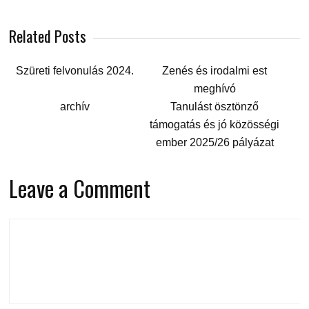
Related Posts
Szüreti felvonulás 2024.
Zenés és irodalmi est
meghívó
archív
Tanulást ösztönző
támogatás és jó közösségi
ember 2025/26 pályázat
Leave a Comment