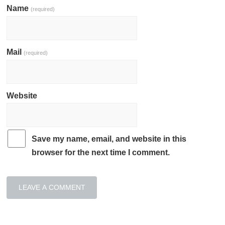
Name
(required)
Mail
(required)
Website
Save my name, email, and website in this
browser for the next time I comment.