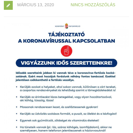
MÁRCIUS 13, 2020
NINCS HOZZÁSZÓLÁS