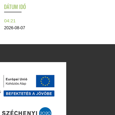
DÁTUM IDŐ
04:21
2026-08-07