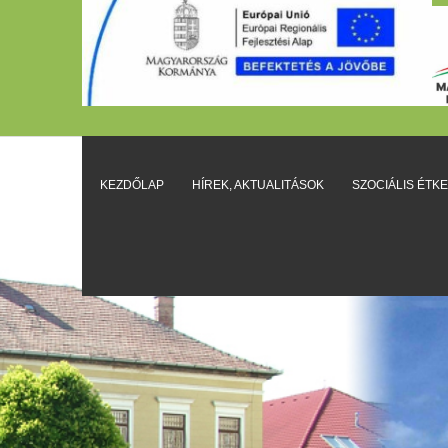
KEZDŐLAP
HÍREK, AKTUALITÁSOK
SZOCIÁLIS ÉTK