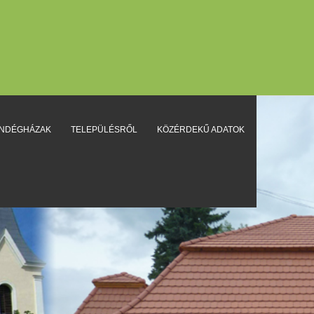
ENDÉGHÁZAK
TELEPÜLÉSRŐL
KÖZÉRDEKŰ ADATOK