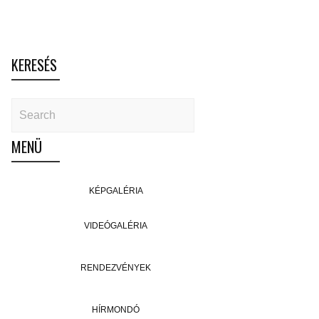
KERESÉS
MENÜ
KÉPGALÉRIA
VIDEÓGALÉRIA
RENDEZVÉNYEK
HÍRMONDÓ