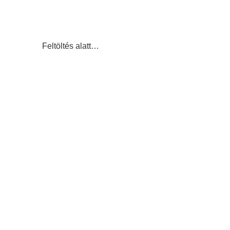
Feltöltés alatt…