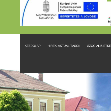
KEZDŐLAP
HÍREK, AKTUALITÁSOK
SZOCIÁLIS ÉTK