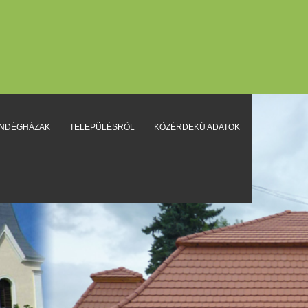
ENDÉGHÁZAK
TELEPÜLÉSRŐL
KÖZÉRDEKŰ ADATOK