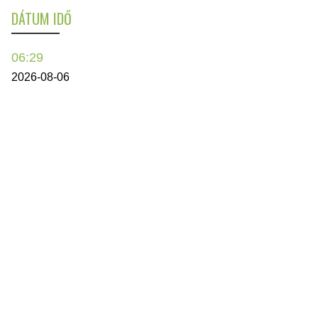
DÁTUM IDŐ
06:29
2026-08-06