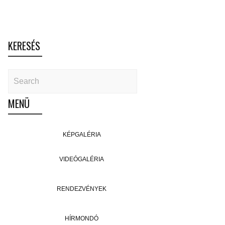
KERESÉS
MENÜ
KÉPGALÉRIA
VIDEÓGALÉRIA
RENDEZVÉNYEK
HÍRMONDÓ