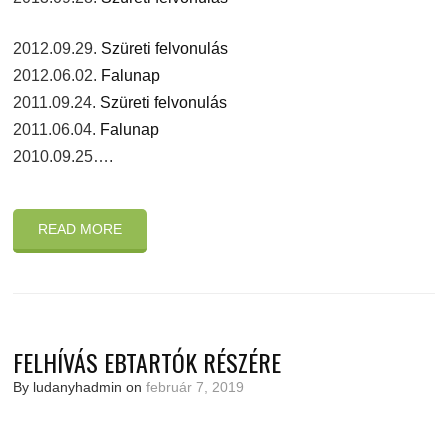
2012.09.29.
Szüreti felvonulás
2012.06.02.
Falunap
2011.09.24.
Szüreti felvonulás
2011.06.04.
Falunap
2010.09.25….
READ MORE
FELHÍVÁS EBTARTÓK RÉSZÉRE
By ludanyhadmin on
február 7, 2019