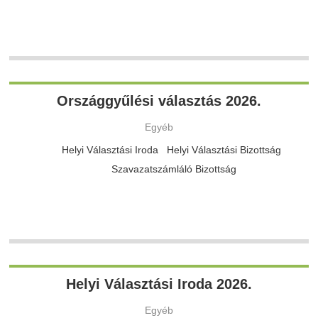
Országgyűlési választás 2026.
Egyéb
Helyi Választási Iroda Helyi Választási Bizottság
Szavazatszámláló Bizottság
Helyi Választási Iroda 2026.
Egyéb