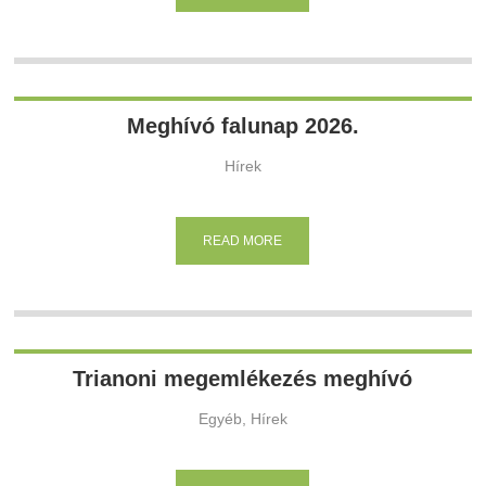
Meghívó falunap 2026.
Hírek
READ MORE
Trianoni megemlékezés meghívó
Egyéb, Hírek