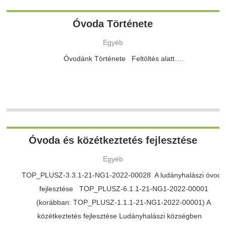
Óvoda Története
Egyéb
Óvodánk Története Feltöltés alatt….
Óvoda és közétkeztetés fejlesztése
Egyéb
TOP_PLUSZ-3.3.1-21-NG1-2022-00028 A ludányhalászi óvoda
fejlesztése TOP_PLUSZ-6.1.1-21-NG1-2022-00001
(korábban: TOP_PLUSZ-1.1.1-21-NG1-2022-00001) A
közétkeztetés fejlesztése Ludányhalászi községben