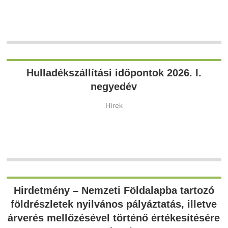
Hulladékszállítási időpontok 2026. I.
negyedév
Hírek
Hirdetmény – Nemzeti Földalapba tartozó
földrészletek nyilvános pályáztatás, illetve
árverés mellőzésével történő értékesítésére