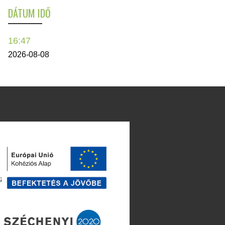
DÁTUM IDŐ
16:47
2026-08-08