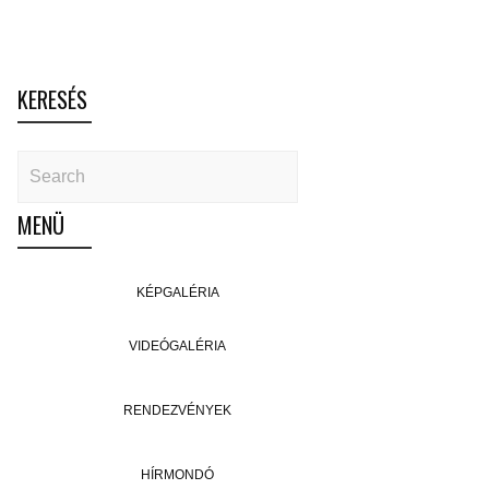
KERESÉS
MENÜ
KÉPGALÉRIA
VIDEÓGALÉRIA
RENDEZVÉNYEK
HÍRMONDÓ