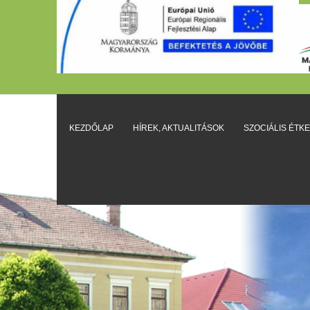
KEZDŐLAP
HÍREK, AKTUALITÁSOK
SZOCIÁLIS ÉTK