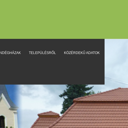
ENDÉGHÁZAK
TELEPÜLÉSRŐL
KÖZÉRDEKŰ ADATOK