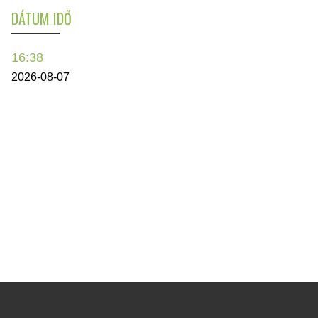
DÁTUM IDŐ
16:38
2026-08-07