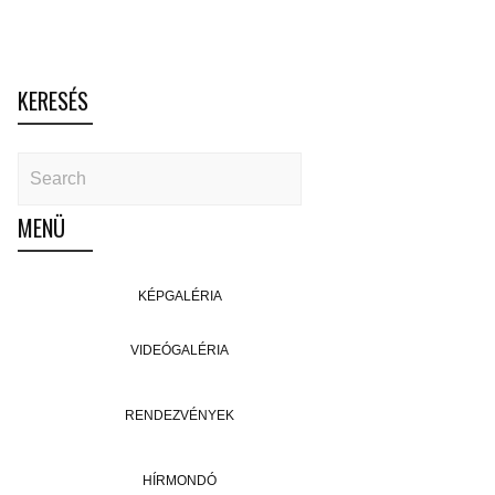
KERESÉS
MENÜ
KÉPGALÉRIA
VIDEÓGALÉRIA
RENDEZVÉNYEK
HÍRMONDÓ