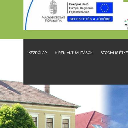
KEZDŐLAP
HÍREK, AKTUALITÁSOK
SZOCIÁLIS ÉTK