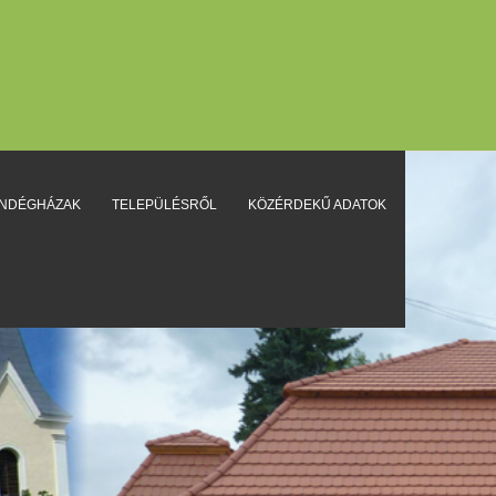
ENDÉGHÁZAK
TELEPÜLÉSRŐL
KÖZÉRDEKŰ ADATOK