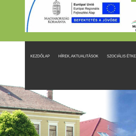
KEZDŐLAP
HÍREK, AKTUALITÁSOK
SZOCIÁLIS ÉTK