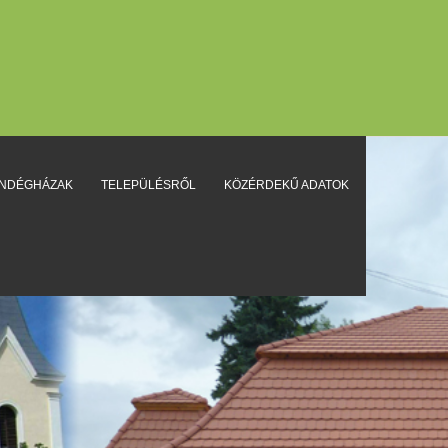
ENDÉGHÁZAK
TELEPÜLÉSRŐL
KÖZÉRDEKŰ ADATOK