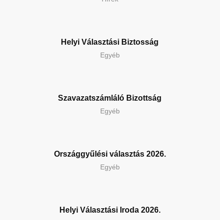
Helyi Választási Biztosság
Egyéb
Szavazatszámláló Bizottság
Egyéb
Országgyűlési választás 2026.
Egyéb
Helyi Választási Iroda 2026.