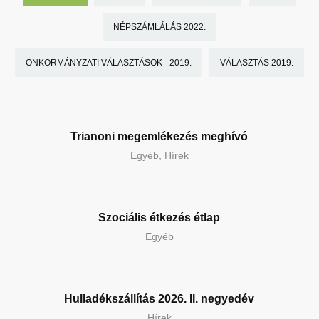
NÉPSZÁMLÁLÁS 2022.
ÖNKORMÁNYZATI VÁLASZTÁSOK - 2019.
VÁLASZTÁS 2019.
Trianoni megemlékezés meghívó
Egyéb, Hírek
Szociális étkezés étlap
Egyéb
Hulladékszállítás 2026. II. negyedév
Hírek