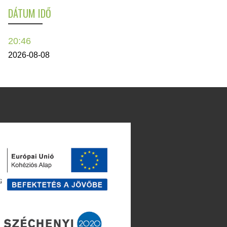
DÁTUM IDŐ
20:46
2026-08-08