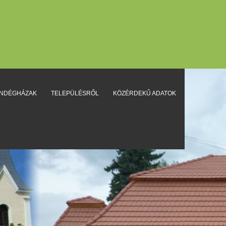
ENDÉGHÁZAK
TELEPÜLÉSRŐL
KÖZÉRDEKŰ ADATOK