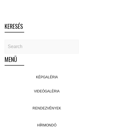
KERESÉS
MENÜ
KÉPGALÉRIA
VIDEÓGALÉRIA
RENDEZVÉNYEK
HÍRMONDÓ