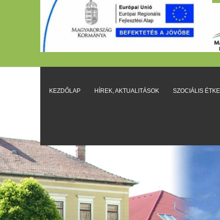
KEZDŐLAP
HÍREK, AKTUALITÁSOK
SZOCIÁLIS ÉTK