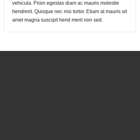
vehicula. Proin egestas diam ac mauris molestie
hendrerit. Quisque nec nisi tortor. Etiam at mauris sit
amet magna suscipit hend merit non sed.