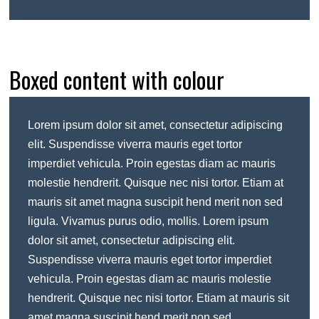
Boxed content with colour
Lorem ipsum dolor sit amet, consectetur adipiscing
elit. Suspendisse viverra mauris eget tortor
imperdiet vehicula. Proin egestas diam ac mauris
molestie hendrerit. Quisque nec nisi tortor. Etiam at
mauris sit amet magna suscipit hend merit non sed
ligula. Vivamus purus odio, mollis. Lorem ipsum
dolor sit amet, consectetur adipiscing elit.
Suspendisse viverra mauris eget tortor imperdiet
vehicula. Proin egestas diam ac mauris molestie
hendrerit. Quisque nec nisi tortor. Etiam at mauris sit
amet magna suscipit hend merit non sed.