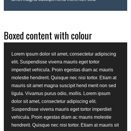
Boxed content with colour
Lorem ipsum dolor sit amet, consectetur adipiscing
elit. Suspendisse viverra mauris eget tortor
imperdiet vehicula. Proin egestas diam ac mauris
molestie hendrerit. Quisque nec nisi tortor. Etiam at
mauris sit amet magna suscipit hend merit non sed
ligula. Vivamus purus odio, mollis. Lorem ipsum
dolor sit amet, consectetur adipiscing elit.
Suspendisse viverra mauris eget tortor imperdiet
vehicula. Proin egestas diam ac mauris molestie
hendrerit. Quisque nec nisi tortor. Etiam at mauris sit