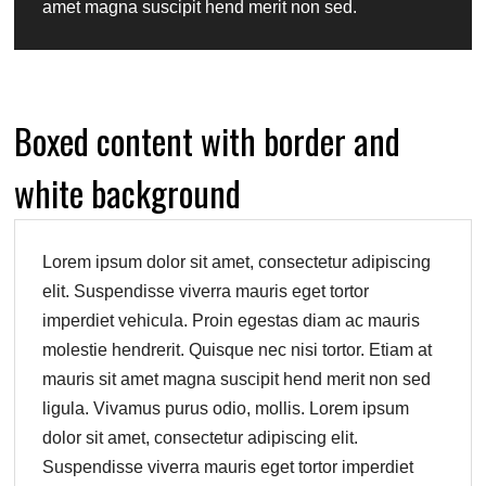
amet magna suscipit hend merit non sed.
Boxed content with border and
white background
Lorem ipsum dolor sit amet, consectetur adipiscing
elit. Suspendisse viverra mauris eget tortor
imperdiet vehicula. Proin egestas diam ac mauris
molestie hendrerit. Quisque nec nisi tortor. Etiam at
mauris sit amet magna suscipit hend merit non sed
ligula. Vivamus purus odio, mollis. Lorem ipsum
dolor sit amet, consectetur adipiscing elit.
Suspendisse viverra mauris eget tortor imperdiet