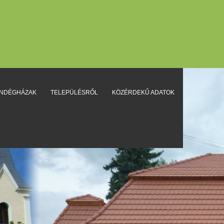
ENDÉGHÁZAK
TELEPÜLÉSRŐL
KÖZÉRDEKŰ ADATOK