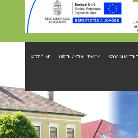
KEZDŐLAP
HÍREK, AKTUALITÁSOK
SZOCIÁLIS ÉTK